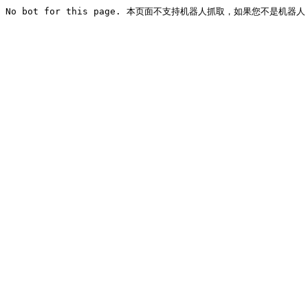
No bot for this page. 本页面不支持机器人抓取，如果您不是机器人