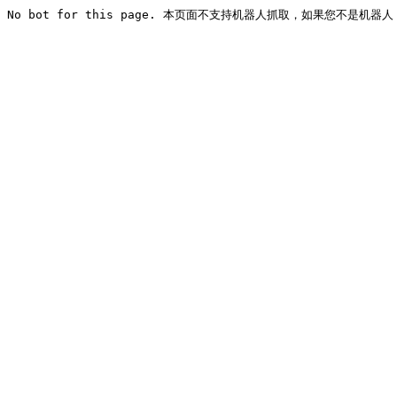
No bot for this page. 本页面不支持机器人抓取，如果您不是机器人