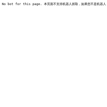
No bot for this page. 本页面不支持机器人抓取，如果您不是机器人