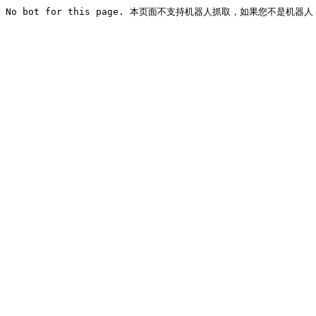
No bot for this page. 本页面不支持机器人抓取，如果您不是机器人