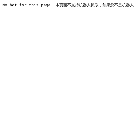
No bot for this page. 本页面不支持机器人抓取，如果您不是机器人