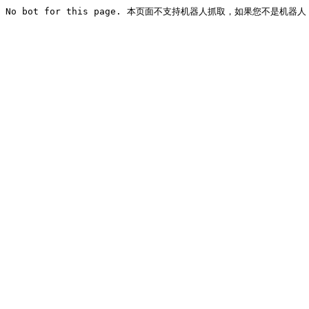
No bot for this page. 本页面不支持机器人抓取，如果您不是机器人