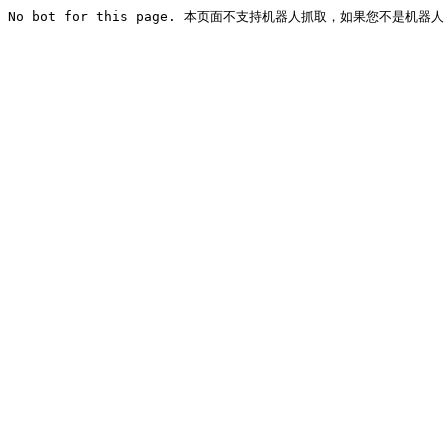
No bot for this page. 本页面不支持机器人抓取，如果您不是机器人