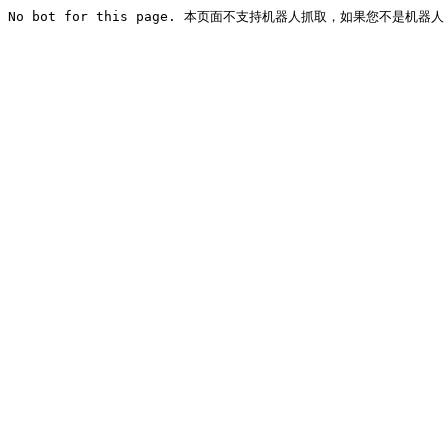
No bot for this page. 本页面不支持机器人抓取，如果您不是机器人