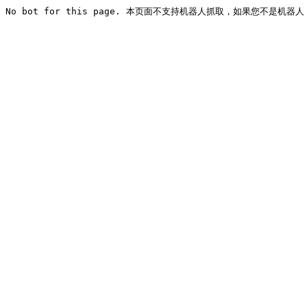
No bot for this page. 本页面不支持机器人抓取，如果您不是机器人