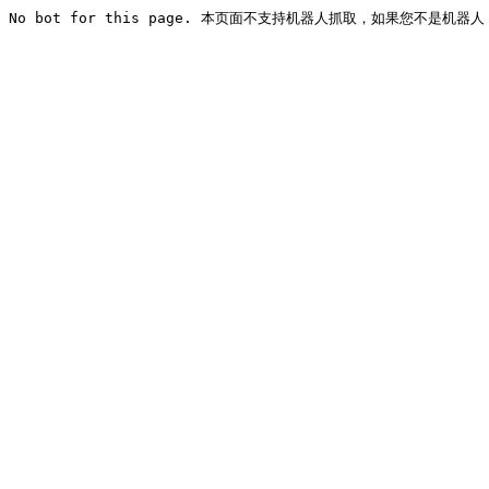
No bot for this page. 本页面不支持机器人抓取，如果您不是机器人