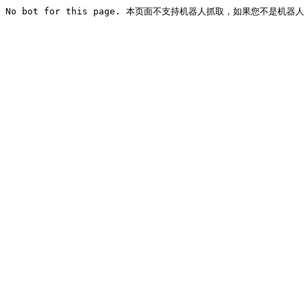
No bot for this page. 本页面不支持机器人抓取，如果您不是机器人