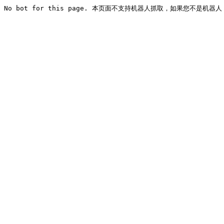
No bot for this page. 本页面不支持机器人抓取，如果您不是机器人