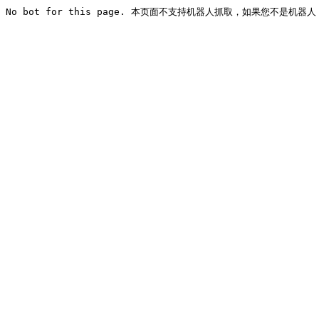
No bot for this page. 本页面不支持机器人抓取，如果您不是机器人