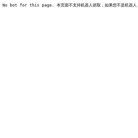
No bot for this page. 本页面不支持机器人抓取，如果您不是机器人