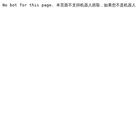
No bot for this page. 本页面不支持机器人抓取，如果您不是机器人