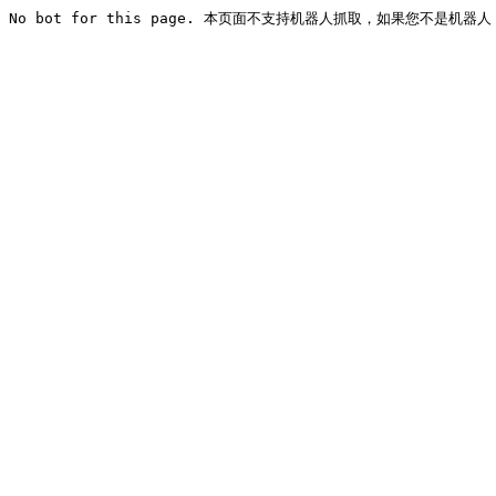
No bot for this page. 本页面不支持机器人抓取，如果您不是机器人