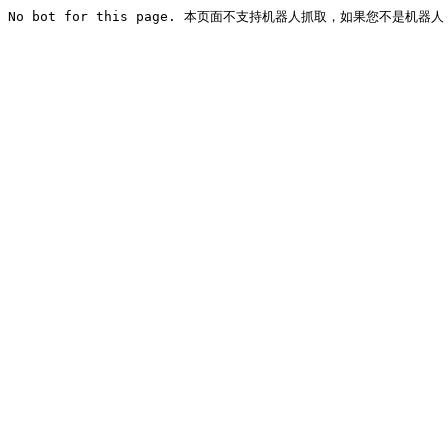
No bot for this page. 本页面不支持机器人抓取，如果您不是机器人