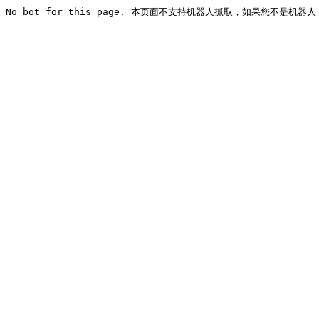
No bot for this page. 本页面不支持机器人抓取，如果您不是机器人