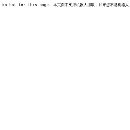
No bot for this page. 本页面不支持机器人抓取，如果您不是机器人