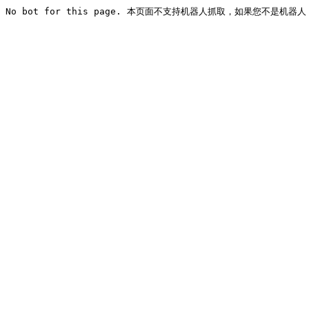
No bot for this page. 本页面不支持机器人抓取，如果您不是机器人