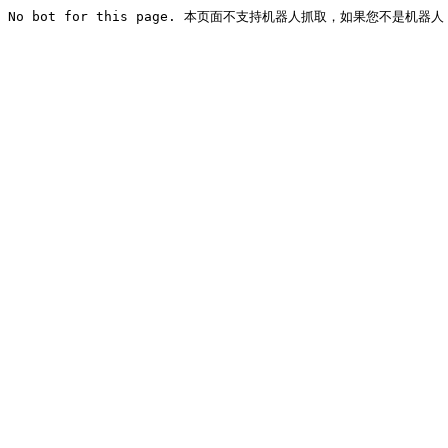
No bot for this page. 本页面不支持机器人抓取，如果您不是机器人