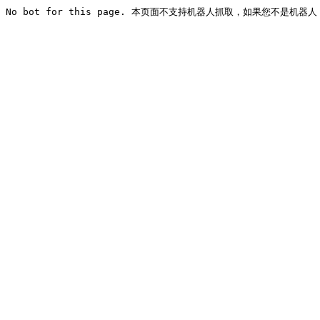
No bot for this page. 本页面不支持机器人抓取，如果您不是机器人