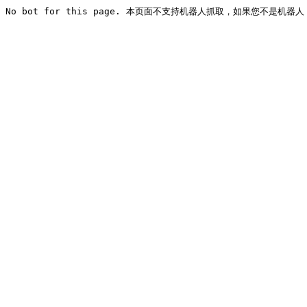
No bot for this page. 本页面不支持机器人抓取，如果您不是机器人