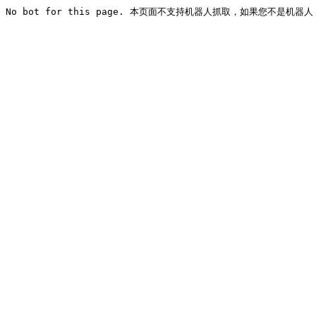
No bot for this page. 本页面不支持机器人抓取，如果您不是机器人