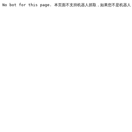
No bot for this page. 本页面不支持机器人抓取，如果您不是机器人