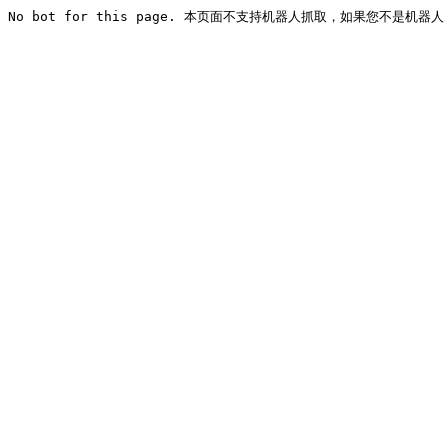
No bot for this page. 本页面不支持机器人抓取，如果您不是机器人