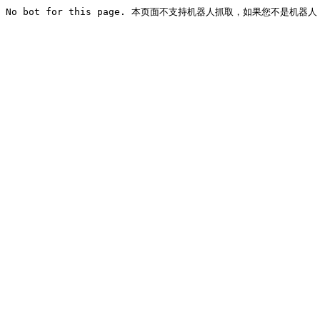
No bot for this page. 本页面不支持机器人抓取，如果您不是机器人