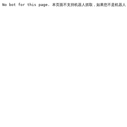
No bot for this page. 本页面不支持机器人抓取，如果您不是机器人