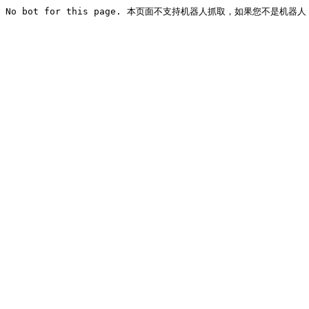
No bot for this page. 本页面不支持机器人抓取，如果您不是机器人