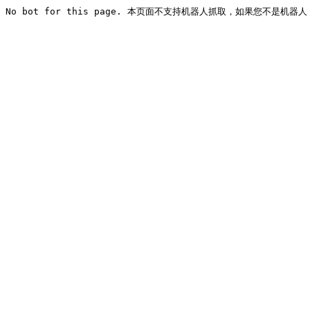
No bot for this page. 本页面不支持机器人抓取，如果您不是机器人