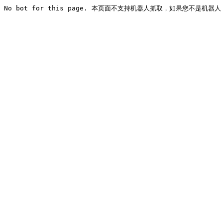
No bot for this page. 本页面不支持机器人抓取，如果您不是机器人