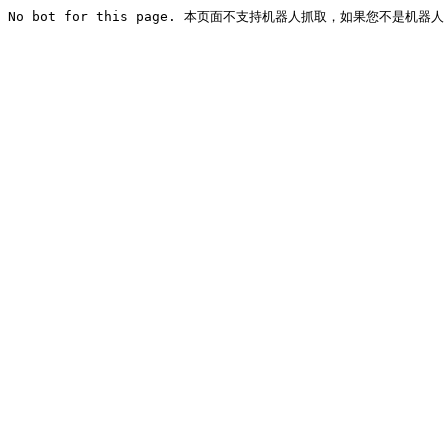
No bot for this page. 本页面不支持机器人抓取，如果您不是机器人