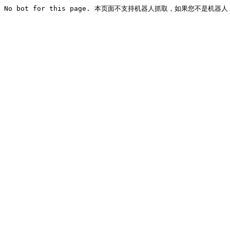
No bot for this page. 本页面不支持机器人抓取，如果您不是机器人