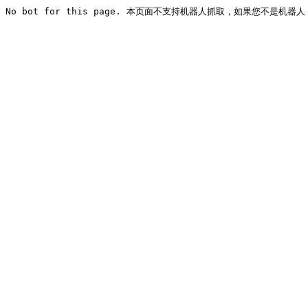
No bot for this page. 本页面不支持机器人抓取，如果您不是机器人