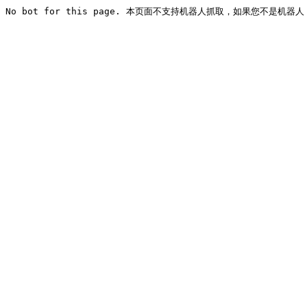
No bot for this page. 本页面不支持机器人抓取，如果您不是机器人