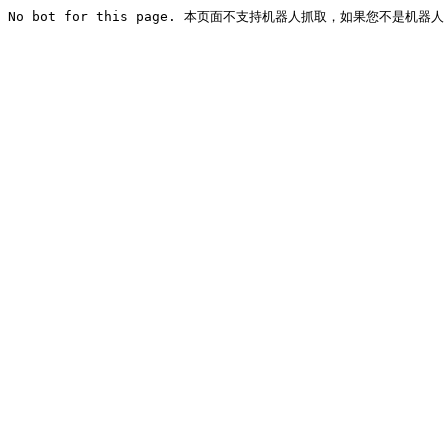
No bot for this page. 本页面不支持机器人抓取，如果您不是机器人