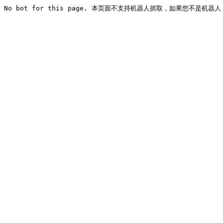
No bot for this page. 本页面不支持机器人抓取，如果您不是机器人