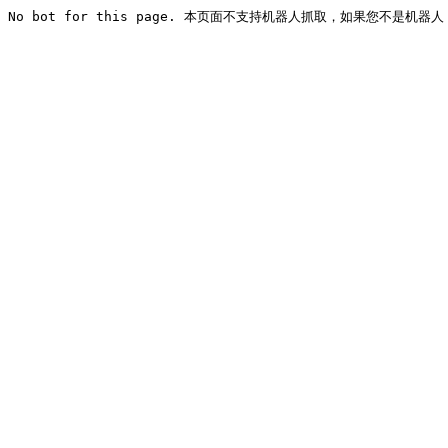
No bot for this page. 本页面不支持机器人抓取，如果您不是机器人