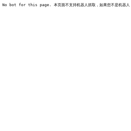
No bot for this page. 本页面不支持机器人抓取，如果您不是机器人