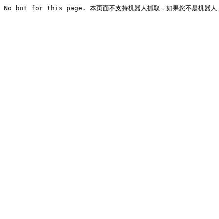
No bot for this page. 本页面不支持机器人抓取，如果您不是机器人