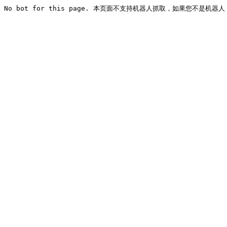
No bot for this page. 本页面不支持机器人抓取，如果您不是机器人