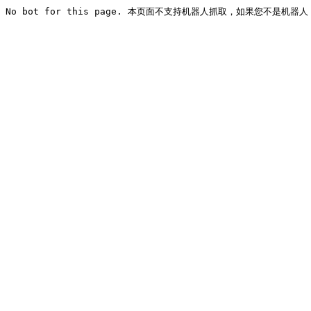
No bot for this page. 本页面不支持机器人抓取，如果您不是机器人