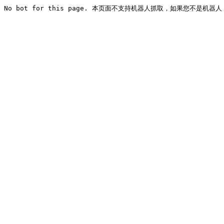
No bot for this page. 本页面不支持机器人抓取，如果您不是机器人