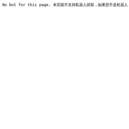
No bot for this page. 本页面不支持机器人抓取，如果您不是机器人