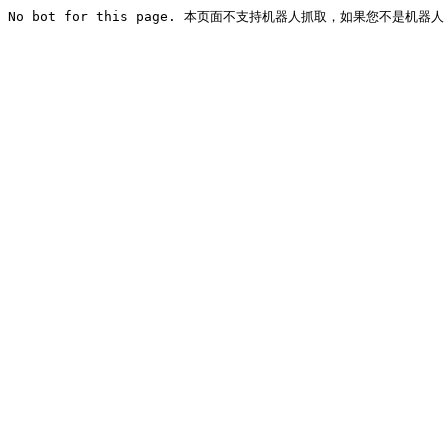
No bot for this page. 本页面不支持机器人抓取，如果您不是机器人