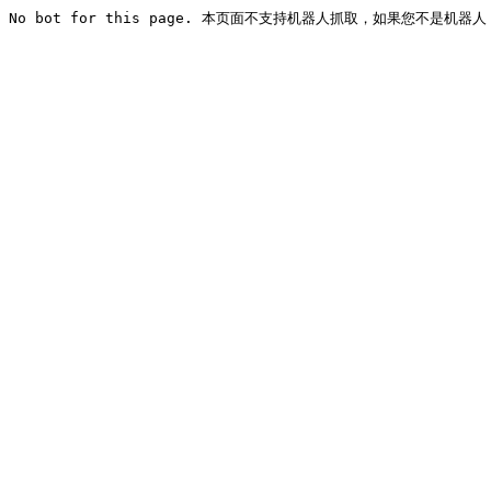
No bot for this page. 本页面不支持机器人抓取，如果您不是机器人