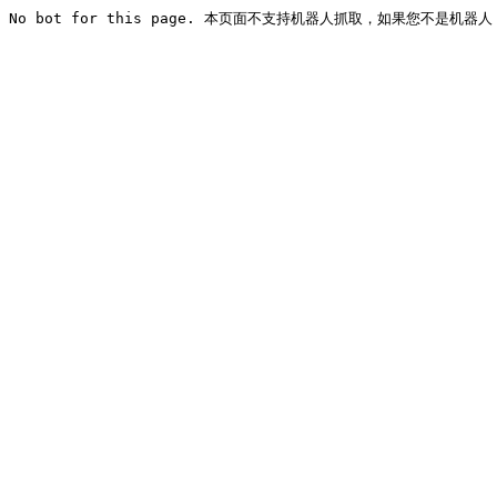
No bot for this page. 本页面不支持机器人抓取，如果您不是机器人