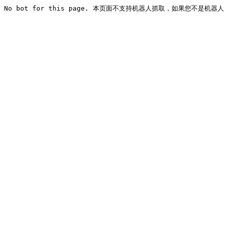
No bot for this page. 本页面不支持机器人抓取，如果您不是机器人