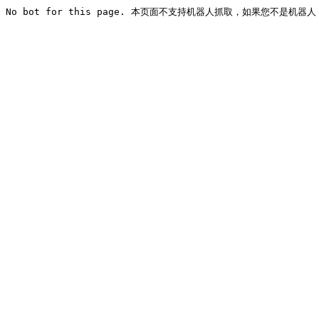
No bot for this page. 本页面不支持机器人抓取，如果您不是机器人