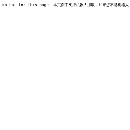
No bot for this page. 本页面不支持机器人抓取，如果您不是机器人